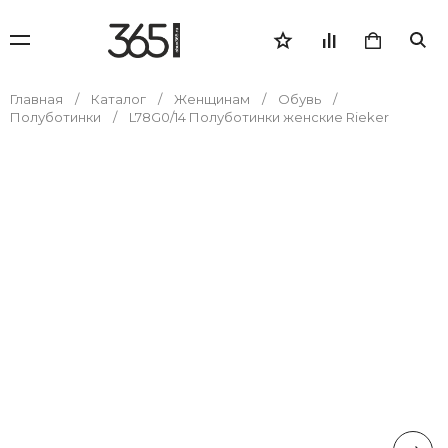
Главная
Каталог
Женщинам
Обувь
Полуботинки
L78G0/14 Полуботинки женские Rieker