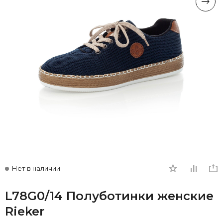
Нет в наличии
L78G0/14 Полуботинки женские
Rieker