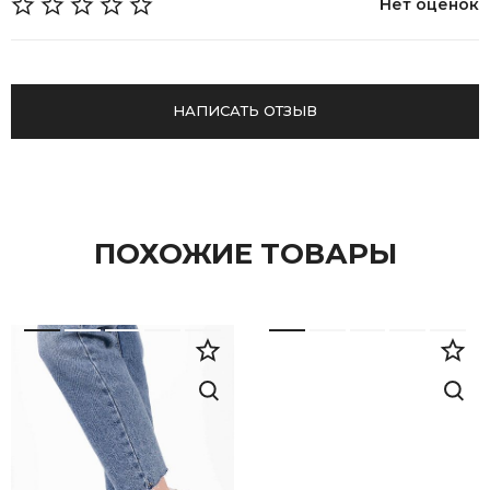
Нет оценок
НАПИСАТЬ ОТЗЫВ
ПОХОЖИЕ ТОВАРЫ