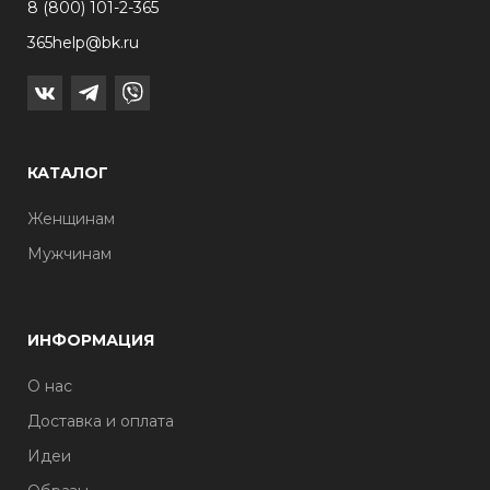
8 (800) 101-2-365
365help@bk.ru
КАТАЛОГ
Женщинам
Мужчинам
ИНФОРМАЦИЯ
О нас
Доставка и оплата
Идеи