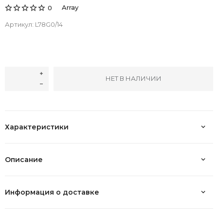
Array
0
Артикул:
L78G0/14
НЕТ В НАЛИЧИИ
Характеристики
Описание
Информация о доставке