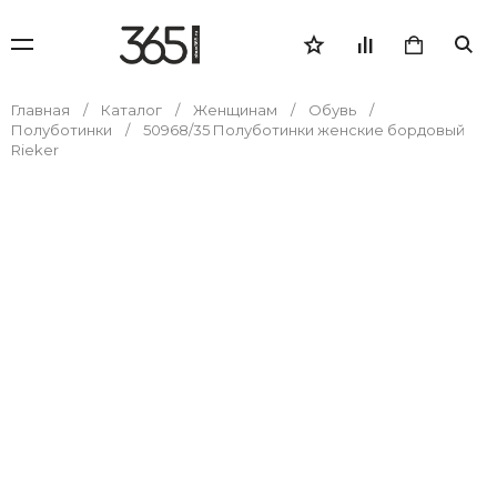
Главная
Каталог
Женщинам
Обувь
Полуботинки
50968/35 Полуботинки женские бордовый
Rieker