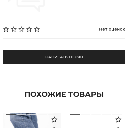
Нет оценок
НАПИСАТЬ ОТЗЫВ
ПОХОЖИЕ ТОВАРЫ