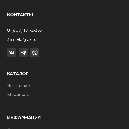
КОНТАКТЫ
8 (800) 101-2-365
365help@bk.ru
КАТАЛОГ
Женщинам
Мужчинам
ИНФОРМАЦИЯ