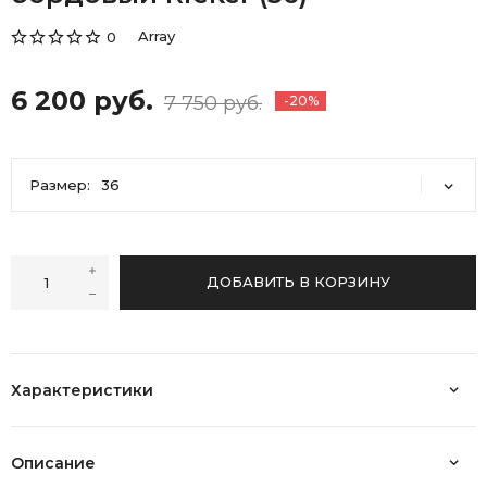
Array
0
6 200 руб.
7 750 руб.
-20%
Размер:
36
36
ДОБАВИТЬ В КОРЗИНУ
Характеристики
Описание