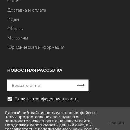
О нас
Доставка и оплата
Идеи
Образы
Магазины
Юридическая информация
НОВОСТНАЯ РАССЫЛКА
Политика конфиденциальности
Выберите рассылку
Первая кампания
Данный веб-сайт использует cookie-файлы в
целях предоставления вам лучшего
пользовательского опыта на нашем сайте.
Принять
Продолжая использовать данный сайт, вы
соглашаетесь с использованием нами cookie-