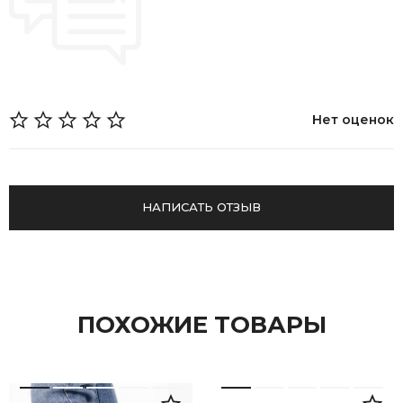
Нет оценок
НАПИСАТЬ ОТЗЫВ
ПОХОЖИЕ ТОВАРЫ