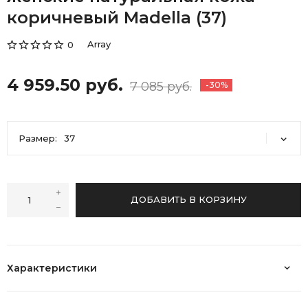
коричневый Madella (37)
Array
0
4 959.50 руб.
7 085 руб.
-30%
Размер:
37
37
ДОБАВИТЬ В КОРЗИНУ
Характеристики