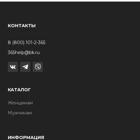
КОНТАКТЫ
8 (800) 101-2-365
365help@bk.ru
КАТАЛОГ
Женщинам
Мужчинам
ИНФОРМАЦИЯ