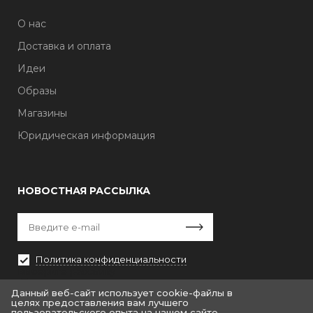
О нас
Доставка и оплата
Идеи
Образы
Магазины
Юридическая информация
НОВОСТНАЯ РАССЫЛКА
Политика конфиденциальности
Выберите рассылку
Первая кампания
Данный веб-сайт использует cookie-файлы в
целях предоставления вам лучшего
пользовательского опыта на нашем сайте.