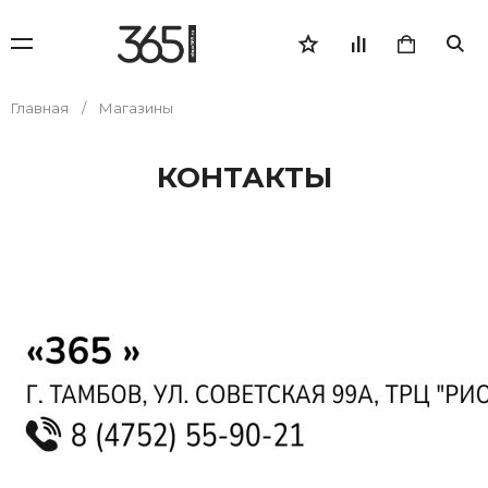
Главная
Магазины
КОНТАКТЫ