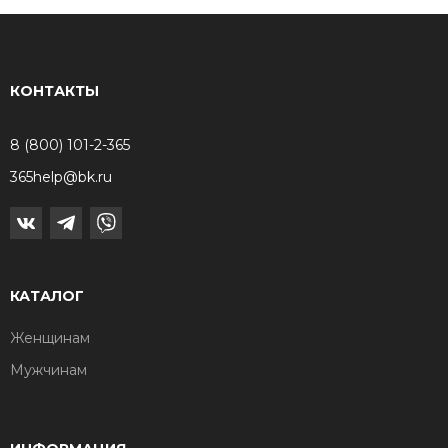
КОНТАКТЫ
8 (800) 101-2-365
365help@bk.ru
КАТАЛОГ
Женщинам
Мужчинам