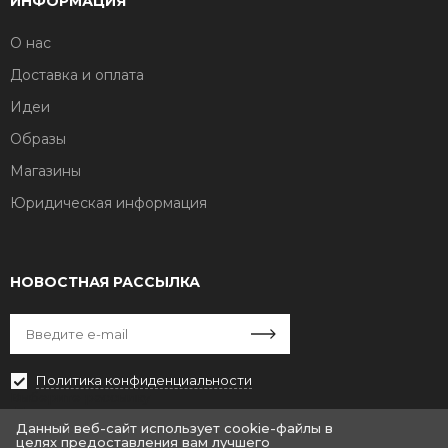
ИНФОРМАЦИЯ
О нас
Доставка и оплата
Идеи
Образы
Магазины
Юридическая информация
НОВОСТНАЯ РАССЫЛКА
Политика конфиденциальности
Выберите рассылку
Первая кампания
Данный веб-сайт использует cookie-файлы в
целях предоставления вам лучшего