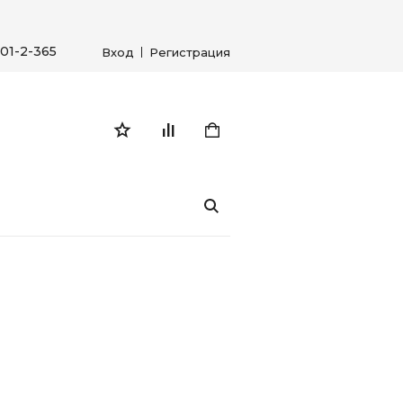
01-2-365
Вход
Регистрация