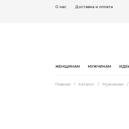
О нас
Доставка и оплата
ЖЕНЩИНАМ
МУЖЧИНАМ
ИДЕ
Главная
Каталог
Мужчинам