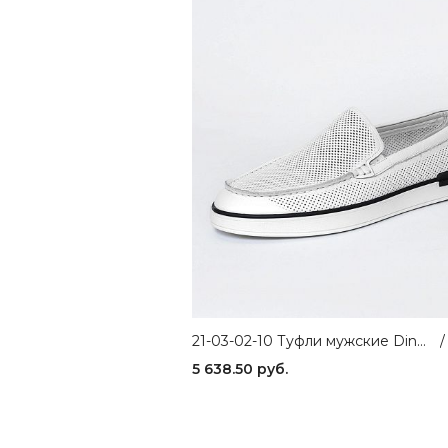
21-03-02-10 Туфли мужские Dino Ricci
/
5 638.50 руб.