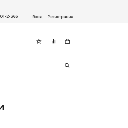
01-2-365
Вход
Регистрация
И