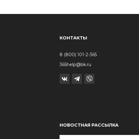
КОНТАКТЫ
8 (800) 101-2-365
365help@bk.ru
НОВОСТНАЯ РАССЫЛКА