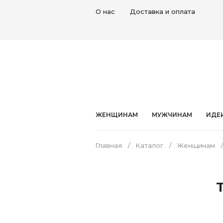
О нас
Доставка и оплата
ЖЕНЩИНАМ
МУЖЧИНАМ
ИДЕ
Главная
Каталог
Женщинам