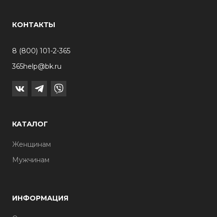
КОНТАКТЫ
8 (800) 101-2-365
365help@bk.ru
КАТАЛОГ
Женщинам
Мужчинам
ИНФОРМАЦИЯ