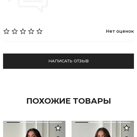
Нет оценок
НАПИСАТЬ ОТЗЫВ
ПОХОЖИЕ ТОВАРЫ