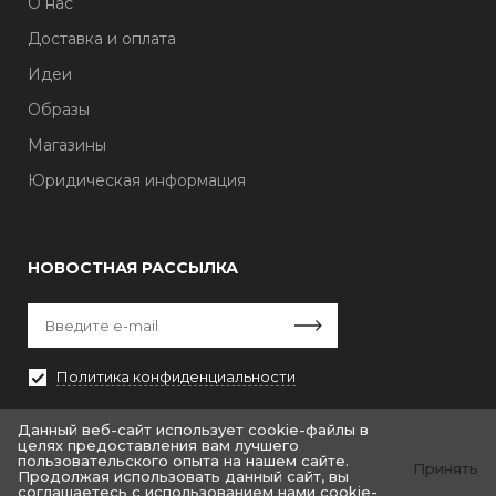
О нас
Доставка и оплата
Идеи
Образы
Магазины
Юридическая информация
НОВОСТНАЯ РАССЫЛКА
Политика конфиденциальности
Выберите рассылку
Первая кампания
Данный веб-сайт использует cookie-файлы в
целях предоставления вам лучшего
пользовательского опыта на нашем сайте.
Принять
Продолжая использовать данный сайт, вы
соглашаетесь с использованием нами cookie-