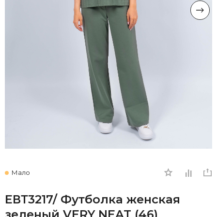
Мало
ЕВТ3217/ Футболка женская
зеленый VERY NEAT (46)