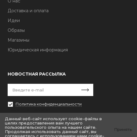
О нас
Доставка и оплата
Идеи
Образы
Магазины
Юридическая информация
НОВОСТНАЯ РАССЫЛКА
Политика конфиденциальности
Выберите рассылку
Первая кампания
Данный веб-сайт использует cookie-файлы в
целях предоставления вам лучшего
пользовательского опыта на нашем сайте.
Принять
Продолжая использовать данный сайт, вы
соглашаетесь с использованием нами cookie-