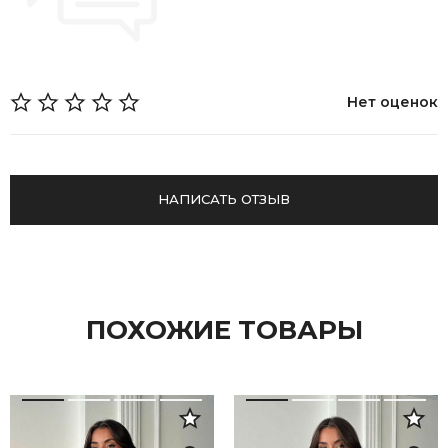
Нет оценок
НАПИСАТЬ ОТЗЫВ
ПОХОЖИЕ ТОВАРЫ