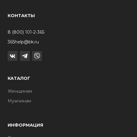
КОНТАКТЫ
8 (800) 101-2-365
365help@bk.ru
КАТАЛОГ
Женщинам
Мужчинам
ИНФОРМАЦИЯ