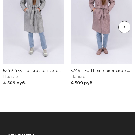
5249-473 Пальто женское зеленый ICEBEAR
5249-170 Пальто женское коричневый ICEBEAR
Пальто
Пальто
4 509 руб.
4 509 руб.