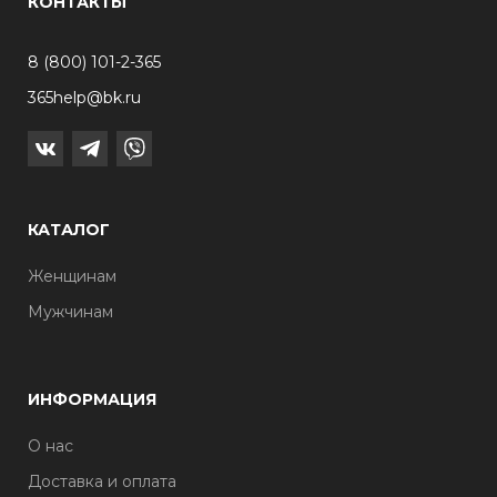
КОНТАКТЫ
8 (800) 101-2-365
365help@bk.ru
КАТАЛОГ
Женщинам
Мужчинам
ИНФОРМАЦИЯ
О нас
Доставка и оплата