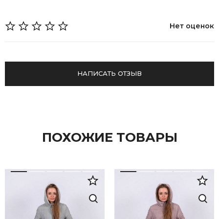
Нет оценок
НАПИСАТЬ ОТЗЫВ
ПОХОЖИЕ ТОВАРЫ