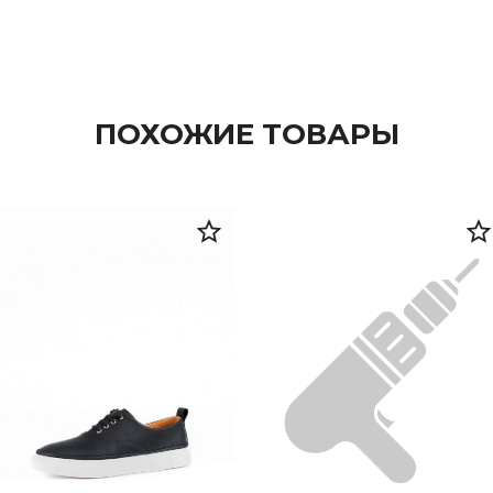
ПОХОЖИЕ ТОВАРЫ