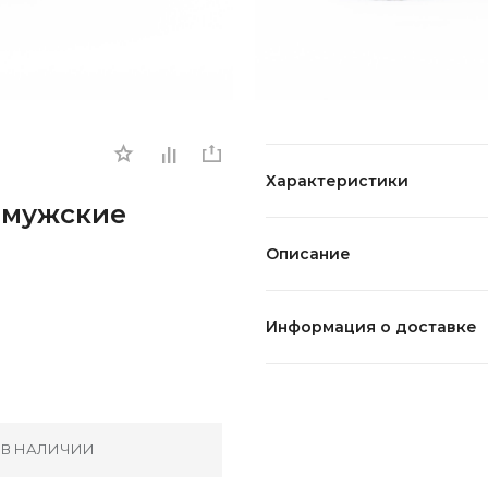
Характеристики
и мужские
Описание
Информация о доставке
 В НАЛИЧИИ