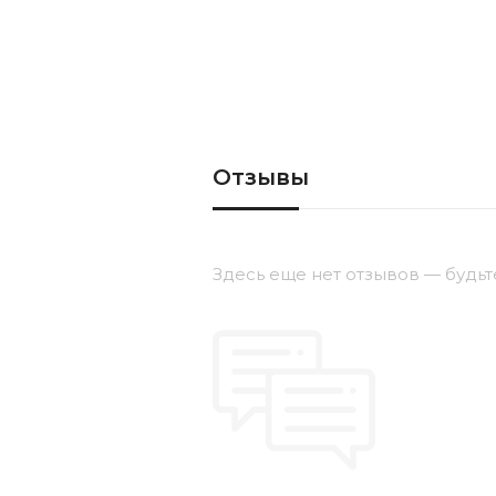
Отзывы
Здесь еще нет отзывов — будьт