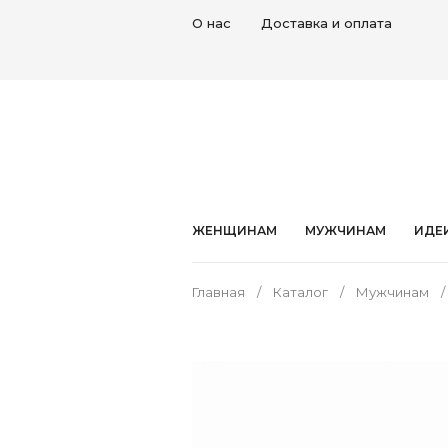
О нас
Доставка и оплата
ЖЕНЩИНАМ
МУЖЧИНАМ
ИДЕ
Главная
Каталог
Мужчинам