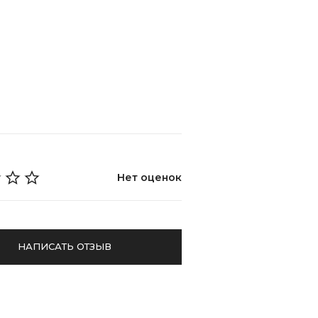
Нет оценок
НАПИСАТЬ ОТЗЫВ