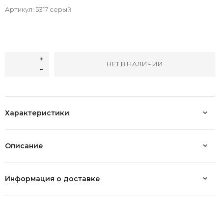
Артикул:
5317 серый
НЕТ В НАЛИЧИИ
Характеристики
Описание
Информация о доставке