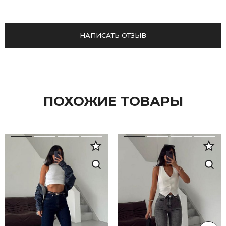
НАПИСАТЬ ОТЗЫВ
ПОХОЖИЕ ТОВАРЫ