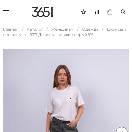
Главная
Каталог
Женщинам
Одежда
Джинсы и
леггинсы
5317 Джинсы женские серый 919