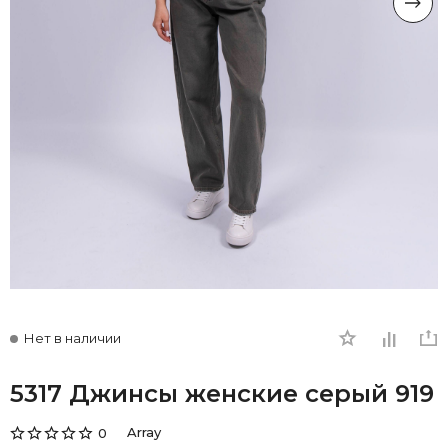
Нет в наличии
5317 Джинсы женские серый 919
Array
0