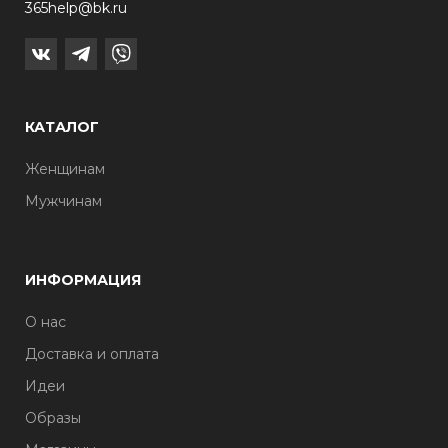
365help@bk.ru
КАТАЛОГ
Женщинам
Мужчинам
ИНФОРМАЦИЯ
О нас
Доставка и оплата
Идеи
Образы