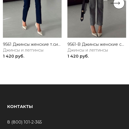
9561 Джинсы женские т.синий GIRL
9561-B Джинсы женские серый GIRL
Джинсы и леггинсы
Джинсы и леггинсы
1 420 руб.
1 420 руб.
КОНТАКТЫ
8 (800) 101-2-365