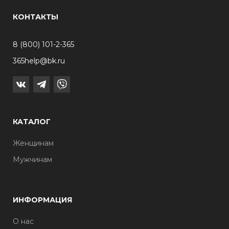
КОНТАКТЫ
8 (800) 101-2-365
365help@bk.ru
КАТАЛОГ
Женщинам
Мужчинам
ИНФОРМАЦИЯ
О нас