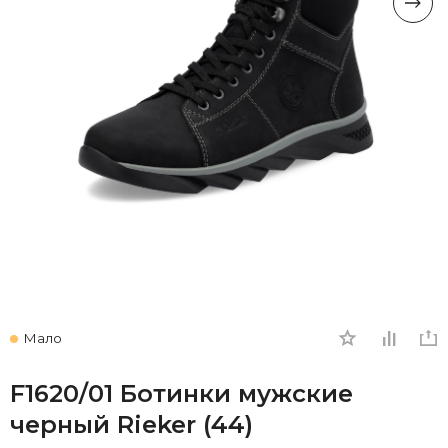
Мало
F1620/01 Ботинки мужские
черный Rieker (44)