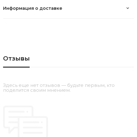
Информация о доставке
Отзывы
Здесь еще нет отзывов — будьте первым, кто
поделится своим мнением.