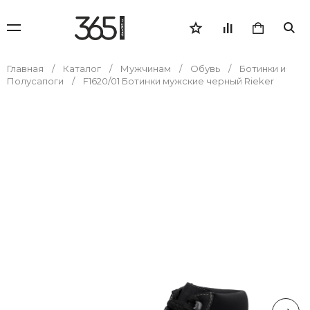
Главная
Каталог
Мужчинам
Обувь
Ботинки и
Полусапоги
F1620/01 Ботинки мужские черный Rieker