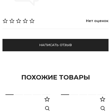
Нет оценок
НАПИСАТЬ ОТЗЫВ
ПОХОЖИЕ ТОВАРЫ