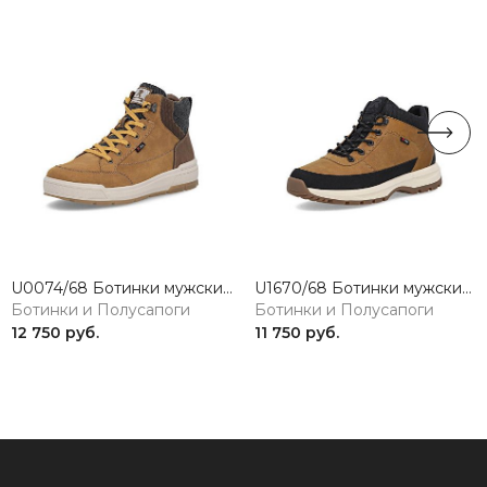
U0074/68 Ботинки мужские рыжий Rieker Sport
U1670/68 Ботинки мужские коричневый Rieker Sport
Ботинки и Полусапоги
Ботинки и Полусапоги
12 750 руб.
11 750 руб.