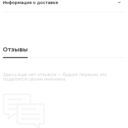
Информация о доставке
Отзывы
Здесь еще нет отзывов — будьте первым, кто
поделится своим мнением.