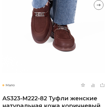
Мало
AS323-M222-82 Туфли женские
натуральная кожа коричневый