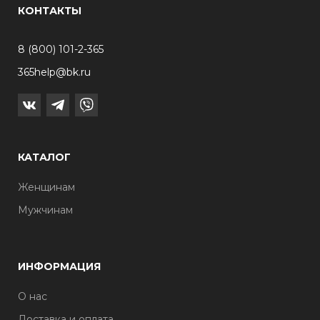
КОНТАКТЫ
8 (800) 101-2-365
365help@bk.ru
КАТАЛОГ
Женщинам
Мужчинам
ИНФОРМАЦИЯ
О нас
Доставка и оплата