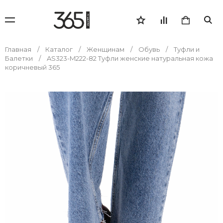
Главная
Каталог
Женщинам
Обувь
Туфли и
Балетки
AS323-M222-82 Туфли женские натуральная кожа
коричневый 365