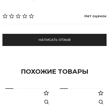
Нет оценок
НАПИСАТЬ ОТЗЫВ
ПОХОЖИЕ ТОВАРЫ