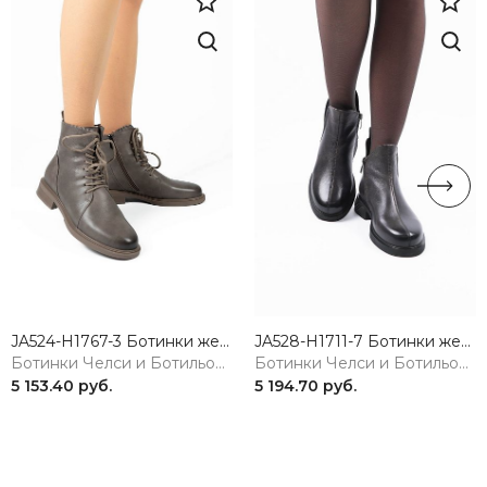
JA524-H1767-3 Ботинки женские натуральная кожа коричневый 365
JA528-H1711-7 Ботинки женские натуральная кожа коричневый 365
Ботинки Челси и Ботильоны
Ботинки Челси и Ботильоны
5 153.40 руб.
5 194.70 руб.