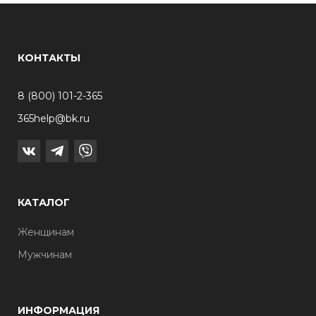
КОНТАКТЫ
8 (800) 101-2-365
365help@bk.ru
КАТАЛОГ
Женщинам
Мужчинам
ИНФОРМАЦИЯ