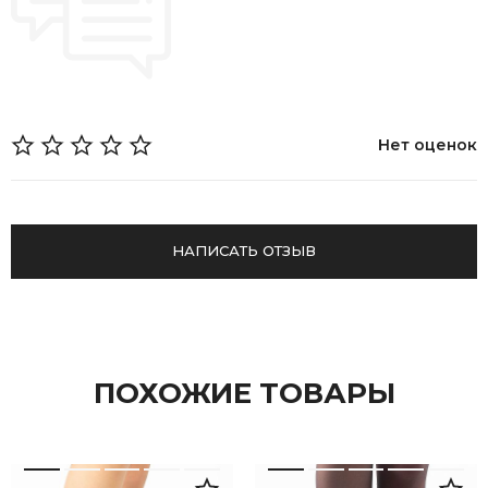
Нет оценок
НАПИСАТЬ ОТЗЫВ
ПОХОЖИЕ ТОВАРЫ