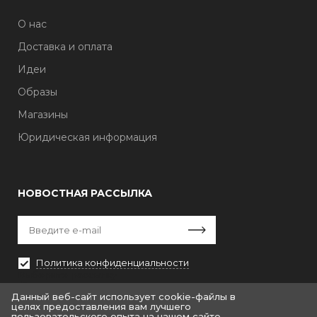
О нас
Доставка и оплата
Идеи
Образы
Магазины
Юридическая информация
НОВОСТНАЯ РАССЫЛКА
Политика конфиденциальности
Выберите рассылку
Первая кампания
Данный веб-сайт использует cookie-файлы в
целях предоставления вам лучшего
пользовательского опыта на нашем сайте.