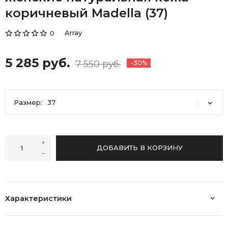
коричневый Madella (37)
Array
0
5 285 руб.
7 550 руб.
-30%
Размер:
37
37
38
ДОБАВИТЬ В КОРЗИНУ
Характеристики